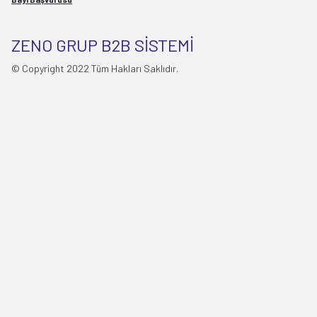
ZENO GRUP B2B SİSTEMİ
© Copyright 2022 Tüm Hakları Saklıdır.