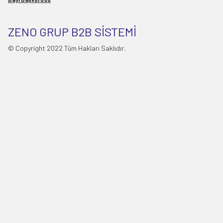
ZENO GRUP B2B SİSTEMİ
© Copyright 2022 Tüm Hakları Saklıdır.