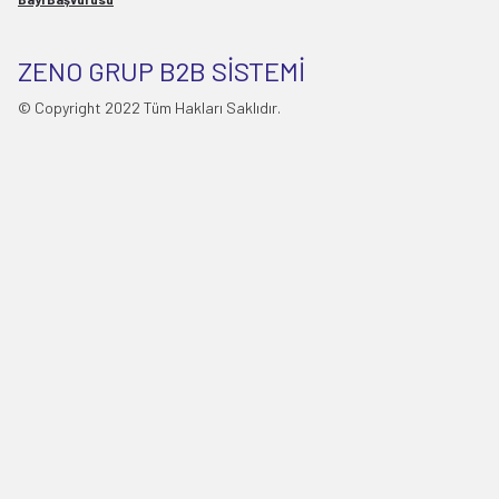
ZENO GRUP B2B SİSTEMİ
© Copyright 2022 Tüm Hakları Saklıdır.