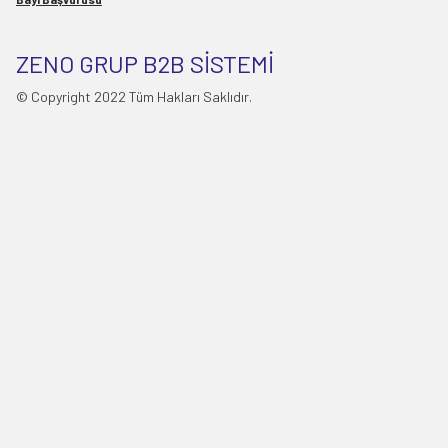
ZENO GRUP B2B SİSTEMİ
© Copyright 2022 Tüm Hakları Saklıdır.