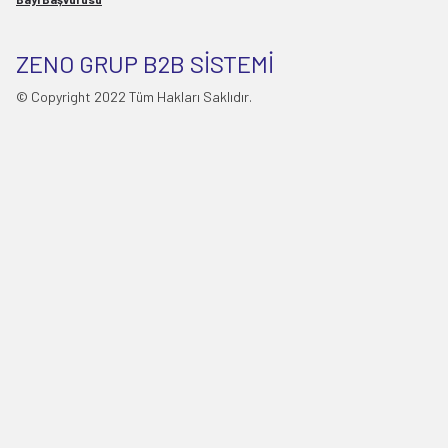
ZENO GRUP B2B SİSTEMİ
© Copyright 2022 Tüm Hakları Saklıdır.