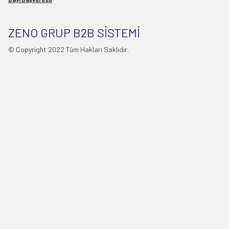
ZENO GRUP B2B SİSTEMİ
© Copyright 2022 Tüm Hakları Saklıdır.