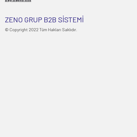
ZENO GRUP B2B SİSTEMİ
© Copyright 2022 Tüm Hakları Saklıdır.