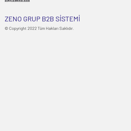
ZENO GRUP B2B SİSTEMİ
© Copyright 2022 Tüm Hakları Saklıdır.