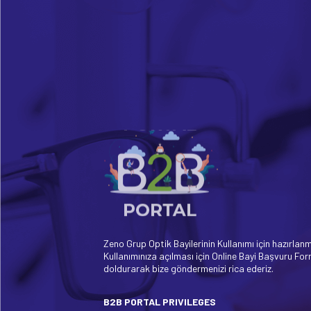
Zeno Grup Optik Bayilerinin Kullanımı için hazırlanm
Kullanımınıza açılması için Online Bayi Başvuru Fo
doldurarak bize göndermenizi rica ederiz.
B2B PORTAL PRIVILEGES