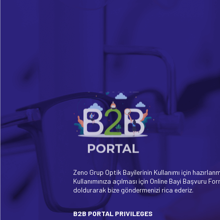
Zeno Grup Optik Bayilerinin Kullanımı için hazırlanm
Kullanımınıza açılması için Online Bayi Başvuru Fo
doldurarak bize göndermenizi rica ederiz.
B2B PORTAL PRIVILEGES