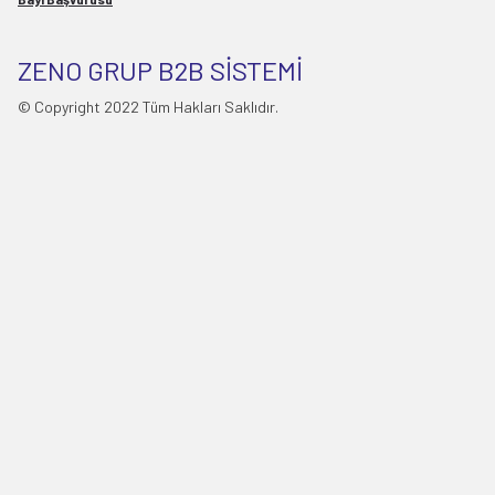
ZENO GRUP B2B SİSTEMİ
© Copyright 2022 Tüm Hakları Saklıdır.