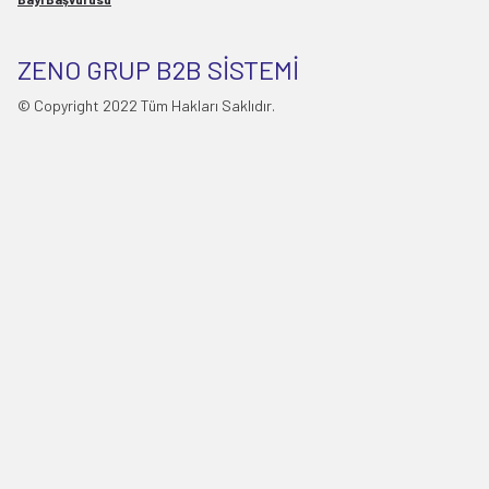
ZENO GRUP B2B SİSTEMİ
© Copyright 2022 Tüm Hakları Saklıdır.