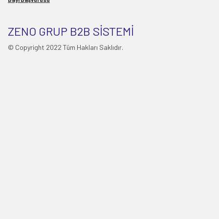
ZENO GRUP B2B SİSTEMİ
© Copyright 2022 Tüm Hakları Saklıdır.