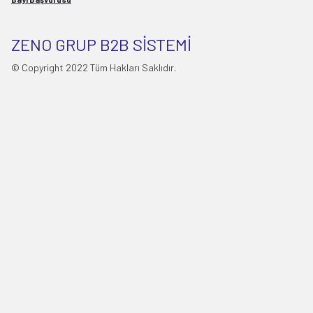
ZENO GRUP B2B SİSTEMİ
© Copyright 2022 Tüm Hakları Saklıdır.