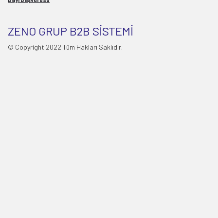
ZENO GRUP B2B SİSTEMİ
© Copyright 2022 Tüm Hakları Saklıdır.