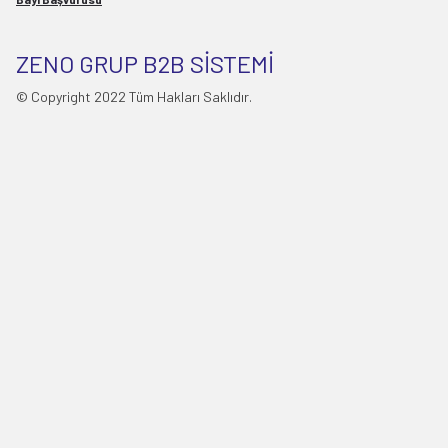
ZENO GRUP B2B SİSTEMİ
© Copyright 2022 Tüm Hakları Saklıdır.