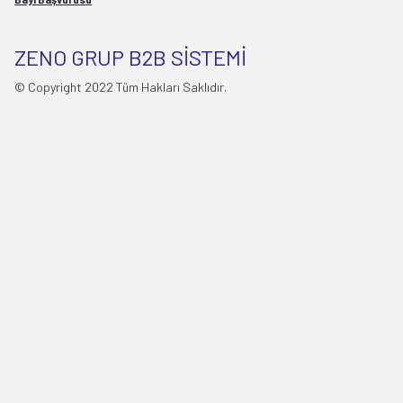
ZENO GRUP B2B SİSTEMİ
© Copyright 2022 Tüm Hakları Saklıdır.