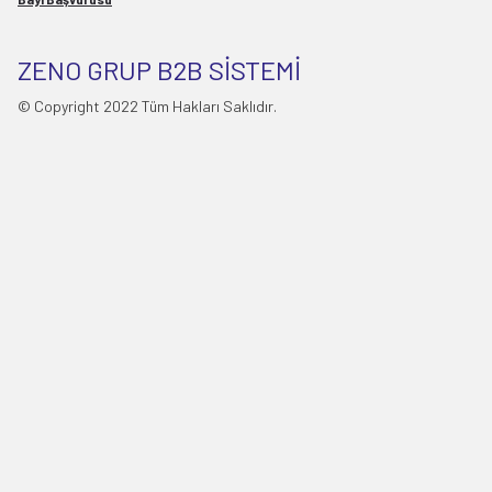
ZENO GRUP B2B SİSTEMİ
© Copyright 2022 Tüm Hakları Saklıdır.