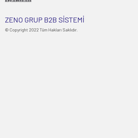
ZENO GRUP B2B SİSTEMİ
© Copyright 2022 Tüm Hakları Saklıdır.