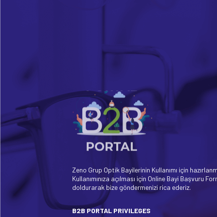
Zeno Grup Optik Bayilerinin Kullanımı için hazırlanm
Kullanımınıza açılması için Online Bayi Başvuru Fo
doldurarak bize göndermenizi rica ederiz.
B2B PORTAL PRIVILEGES