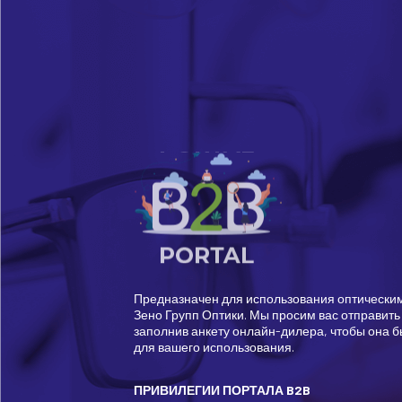
Предназначен для использования оптически
Зено Групп Оптики. Мы просим вас отправить 
заполнив анкету онлайн-дилера, чтобы она б
для вашего использования.
ПРИВИЛЕГИИ ПОРТАЛА B2B