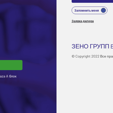
Запомнить меня
Заявка дилера
ЗЕНО ГРУПП 
© Copyright 2022 Все пр
aza A блок