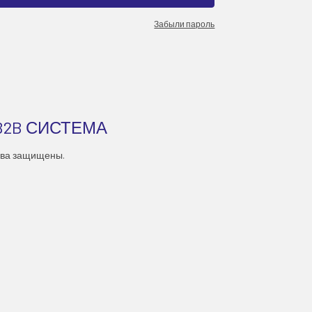
Забыли пароль
B2B СИСТЕМА
ава защищены.