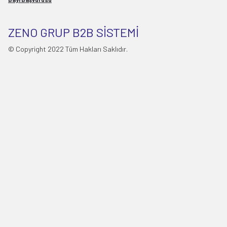
ZENO GRUP B2B SİSTEMİ
© Copyright 2022 Tüm Hakları Saklıdır.