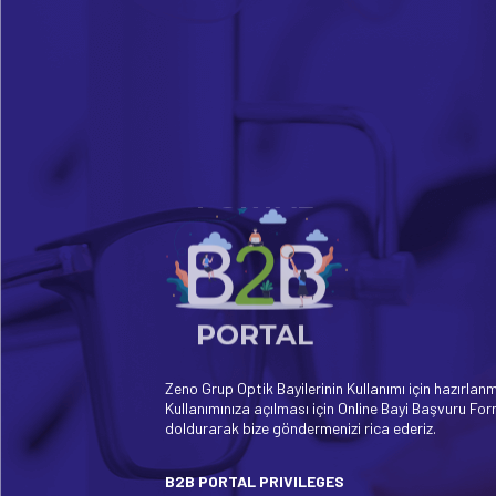
Zeno Grup Optik Bayilerinin Kullanımı için hazırlanm
Kullanımınıza açılması için Online Bayi Başvuru Fo
doldurarak bize göndermenizi rica ederiz.
B2B PORTAL PRIVILEGES