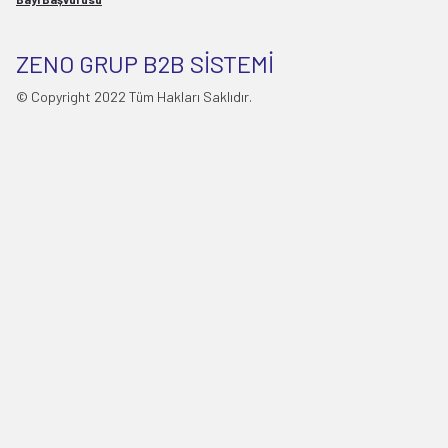
ZENO GRUP B2B SİSTEMİ
© Copyright 2022 Tüm Hakları Saklıdır.