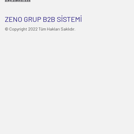
ZENO GRUP B2B SİSTEMİ
© Copyright 2022 Tüm Hakları Saklıdır.